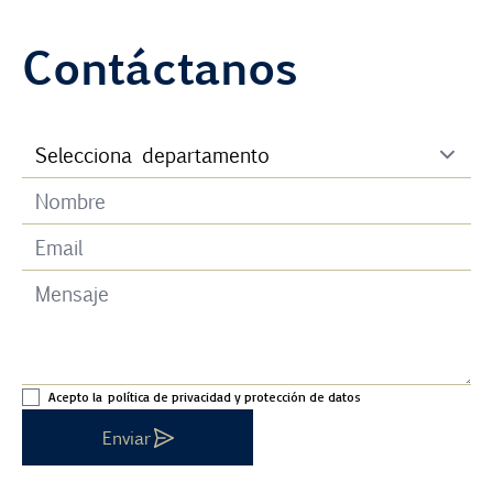
Contáctanos
Acepto la
política de privacidad y protección de datos
Enviar