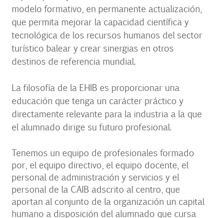
modelo formativo, en permanente actualización,
que permita mejorar la capacidad científica y
tecnológica de los recursos humanos del sector
turístico balear y crear sinergias en otros
destinos de referencia mundial.
La filosofía de la EHIB es proporcionar una
educación que tenga un carácter práctico y
directamente relevante para la industria a la que
el alumnado dirige su futuro profesional.
Tenemos un equipo de profesionales formado
por, el equipo directivo, el equipo docente, el
personal de administración y servicios y el
personal de la CAIB adscrito al centro, que
aportan al conjunto de la organización un capital
humano a disposición del alumnado que cursa