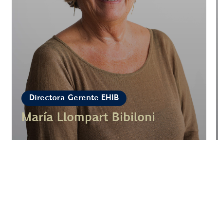
Directora Gerente EHIB
María Llompart Bibiloni