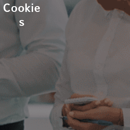
Cookie
s