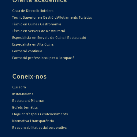
Grau de Direcció Hotelera
Tècnic Superior en Gestió d'Allotjaments Turístics
Tècnic en Cuina i Gastronomia
Tècnic en Serveis de Restauració
Especialista en Serveis de Cuina i Restauració
Especialista en Alta Cuina
Formació contínua
Formació professional per a l'ocupació
Coneix-nos
Qui som
Instal·lacions
Restaurant Miramar
Bufets temàtics
Lloguer d'espais i esdeveniments
Normativa i transparència
Responsabilitat social corporativa