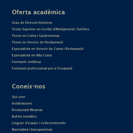
Oferta acadèmica
Grau de Direcció Hotelera
Tècnic Superior en Gestió d'Allotjaments Turístics
Tècnic en Cuina i Gastronomia
Tècnic en Serveis de Restauració
Especialista en Serveis de Cuina i Restauració
Especialista en Alta Cuina
Formació contínua
Formació professional per a l'ocupació
Coneix-nos
Qui som
Instal·lacions
Restaurant Miramar
Bufets temàtics
Lloguer d'espais i esdeveniments
Normativa i transparència