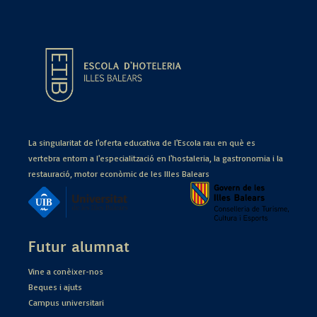
La singularitat de l'oferta educativa de l'Escola rau en què es
vertebra entorn a l'especialització en l'hostaleria, la gastronomia i la
restauració, motor econòmic de les Illes Balears
Futur alumnat
Vine a conèixer-nos
Beques i ajuts
Campus universitari