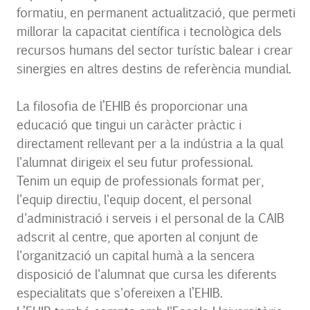
formatiu, en permanent actualització, que permeti
millorar la capacitat científica i tecnològica dels
recursos humans del sector turístic balear i crear
sinergies en altres destins de referència mundial.
La filosofia de l’EHIB és proporcionar una
educació que tingui un caràcter pràctic i
directament rellevant per a la indústria a la qual
l'alumnat dirigeix el seu futur professional.
Tenim un equip de professionals format per,
l'equip directiu, l'equip docent, el personal
d'administració i serveis i el personal de la CAIB
adscrit al centre, que aporten al conjunt de
l'organització un capital humà a la sencera
disposició de l'alumnat que cursa les diferents
especialitats que s'ofereixen a l’EHIB.