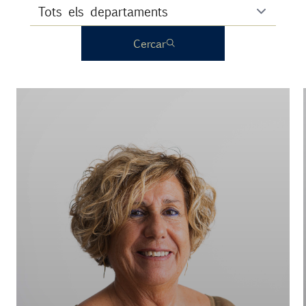
Cercar