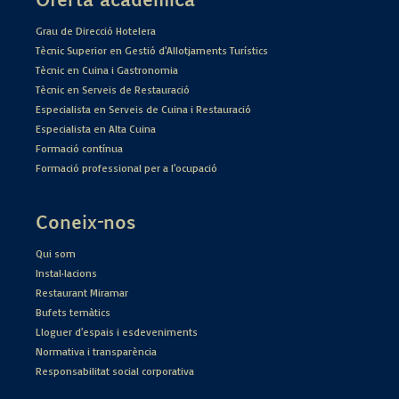
Grau de Direcció Hotelera
Tècnic Superior en Gestió d'Allotjaments Turístics
Tècnic en Cuina i Gastronomia
Tècnic en Serveis de Restauració
Especialista en Serveis de Cuina i Restauració
Especialista en Alta Cuina
Formació contínua
Formació professional per a l'ocupació
Coneix-nos
Qui som
Instal·lacions
Restaurant Miramar
Bufets temàtics
Lloguer d'espais i esdeveniments
Normativa i transparència
Responsabilitat social corporativa