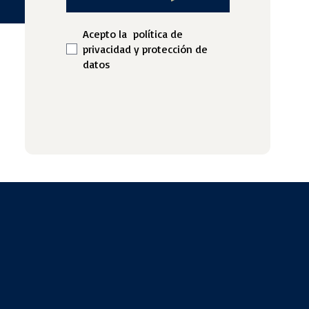
Acepto la
política de
privacidad y protección de
datos