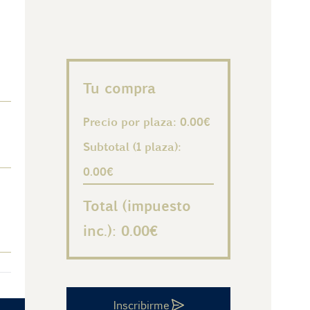
Tu compra
Precio por plaza: 0.00€
Subtotal (1 plaza):
0.00€
Total (impuesto
inc.): 0.00€
Inscribirme