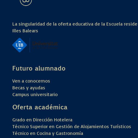
La singularidad de la oferta educativa de la Escuela reside
Illes Balears
Futuro alumnado
Ven a conocernos
Becas y ayudas
Campus universitario
Oferta académica
Grado en Dirección Hotelera
Técnico Superior en Gestión de Alojamientos Turísticos
Técnico en Cocina y Gastronomía