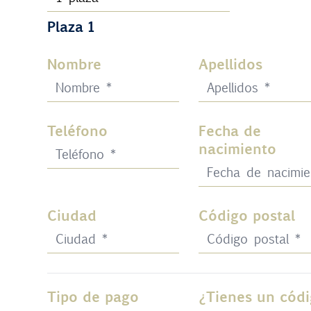
Plaza 1
Nombre
Apellidos
Teléfono
Fecha de
nacimiento
Ciudad
Código postal
Tipo de pago
¿Tienes un cód