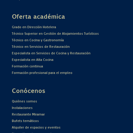
Oferta académica
Grado en Dirección Hotelera
Técnico Superior en Gestión de Alojamientos Turísticos
Técnico en Cocina y Gastronomía
Técnico en Servicios de Restauración
Especialista en Servicios de Cocina y Restauración
Especialista en Alta Cocina
Formación continua
Formación profesional para el empleo
Conócenos
Quiénes somos
Instalaciones
Restaurante Miramar
Bufets temáticos
Alquiler de espacios y eventos