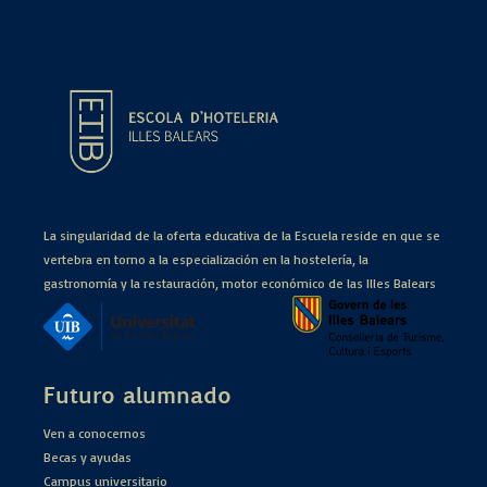
La singularidad de la oferta educativa de la Escuela reside en que se
vertebra en torno a la especialización en la hostelería, la
gastronomía y la restauración, motor económico de las Illes Balears
Futuro alumnado
Ven a conocernos
Becas y ayudas
Campus universitario