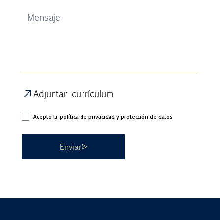
Adjuntar currículum
Acepto la
política de privacidad y protección de datos
Enviar