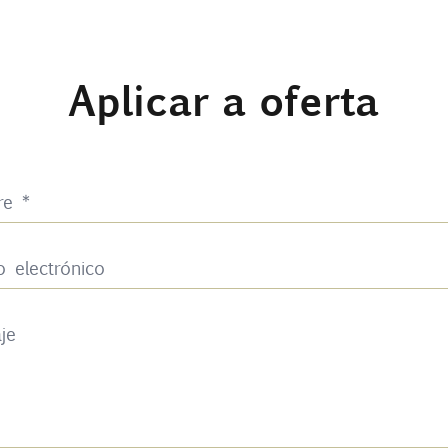
Aplicar a oferta