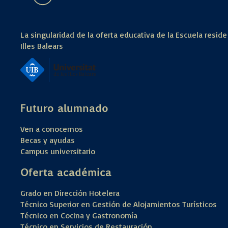
La singularidad de la oferta educativa de la Escuela reside
Illes Balears
Futuro alumnado
Ven a conocernos
Becas y ayudas
Campus universitario
Oferta académica
Grado en Dirección Hotelera
Técnico Superior en Gestión de Alojamientos Turísticos
Técnico en Cocina y Gastronomía
Técnico en Servicios de Restauración