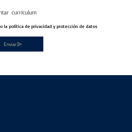
ntar currículum
o la
política de privacidad y protección de datos
Enviar