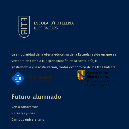
La singularidad de la oferta educativa de la Escuela reside en que se
vertebra en torno a la especialización en la hostelería, la
gastronomía y la restauración, motor económico de las Illes Balears
Futuro alumnado
Ven a conocernos
Becas y ayudas
Campus universitario