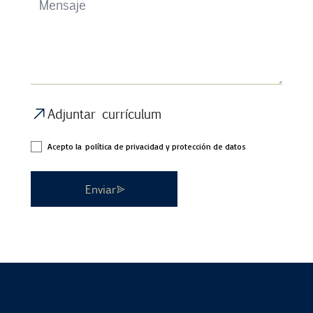
Adjuntar currículum
Acepto la
política de privacidad y protección de datos
Enviar