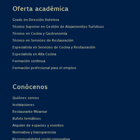
Oferta académica
Grado en Dirección Hotelera
Técnico Superior en Gestión de Alojamientos Turísticos
Técnico en Cocina y Gastronomía
Técnico en Servicios de Restauración
Especialista en Servicios de Cocina y Restauración
Especialista en Alta Cocina
Formación continua
Formación profesional para el empleo
Conócenos
Quiénes somos
Instalaciones
Restaurante Miramar
Bufets temáticos
Alquiler de espacios y eventos
Normativa y transparencia
Responsabilidad social corporativa