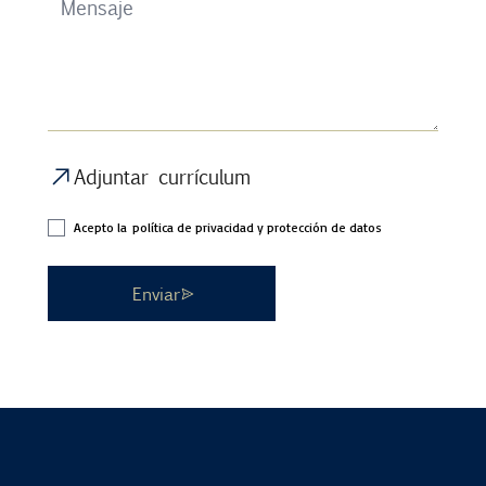
Adjuntar currículum
Acepto la
política de privacidad y protección de datos
Enviar