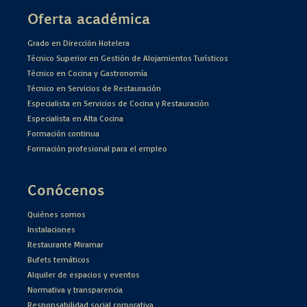
Oferta académica
Grado en Dirección Hotelera
Técnico Superior en Gestión de Alojamientos Turísticos
Técnico en Cocina y Gastronomía
Técnico en Servicios de Restauración
Especialista en Servicios de Cocina y Restauración
Especialista en Alta Cocina
Formación continua
Formación profesional para el empleo
Conócenos
Quiénes somos
Instalaciones
Restaurante Miramar
Bufets temáticos
Alquiler de espacios y eventos
Normativa y transparencia
Responsabilidad social corporativa