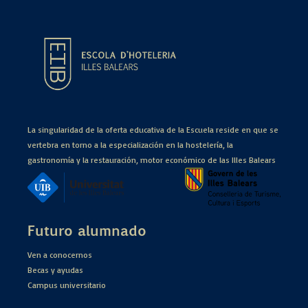
La singularidad de la oferta educativa de la Escuela reside en que se
vertebra en torno a la especialización en la hostelería, la
gastronomía y la restauración, motor económico de las Illes Balears
Futuro alumnado
Ven a conocernos
Becas y ayudas
Campus universitario