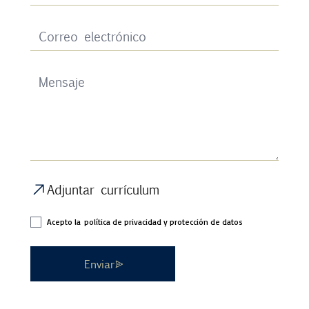
Adjuntar currículum
Acepto la
política de privacidad y protección de datos
Enviar