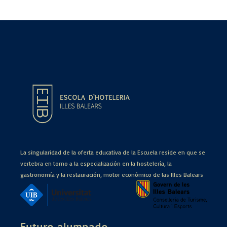
La singularidad de la oferta educativa de la Escuela reside en que se
vertebra en torno a la especialización en la hostelería, la
gastronomía y la restauración, motor económico de las Illes Balears
Futuro alumnado