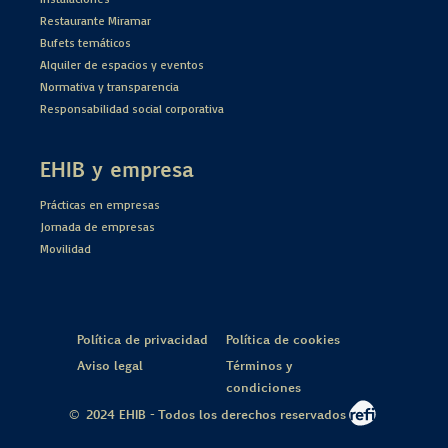
Restaurante Miramar
Bufets temáticos
Alquiler de espacios y eventos
Normativa y transparencia
Responsabilidad social corporativa
EHIB y empresa
Prácticas en empresas
Jornada de empresas
Movilidad
Política de privacidad
Política de cookies
Aviso legal
Términos y
condiciones
© 2024 EHIB - Todos los derechos reservados