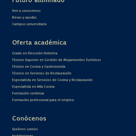
Ven a conocernos
Becas y ayudas
Campus universitario
Oferta académica
Grado en Dirección Hotelera
Técnico Superior en Gestión de Alojamientos Turísticos
Técnico en Cocina y Gastronomía
Técnico en Servicios de Restauración
Especialista en Servicios de Cocina y Restauración
Especialista en Alta Cocina
Formación continua
Formación profesional para el empleo
Conócenos
Quiénes somos
Instalaciones