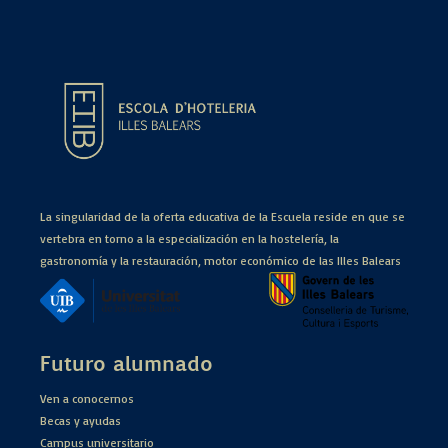
La singularidad de la oferta educativa de la Escuela reside en que se
vertebra en torno a la especialización en la hostelería, la
gastronomía y la restauración, motor económico de las Illes Balears
Futuro alumnado
Ven a conocernos
Becas y ayudas
Campus universitario