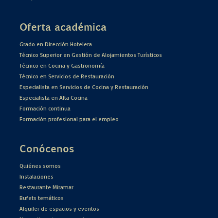
Oferta académica
Grado en Dirección Hotelera
Técnico Superior en Gestión de Alojamientos Turísticos
Técnico en Cocina y Gastronomía
Técnico en Servicios de Restauración
Especialista en Servicios de Cocina y Restauración
Especialista en Alta Cocina
Formación continua
Formación profesional para el empleo
Conócenos
Quiénes somos
Instalaciones
Restaurante Miramar
Bufets temáticos
Alquiler de espacios y eventos