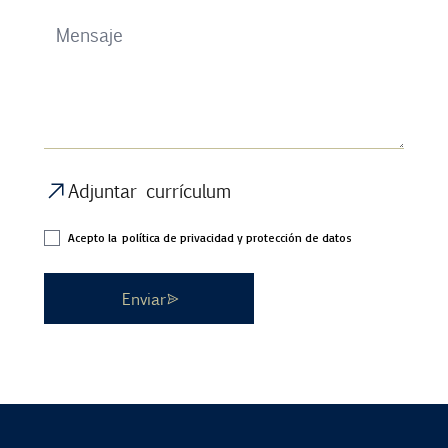
Adjuntar currículum
Acepto la
política de privacidad y protección de datos
Enviar