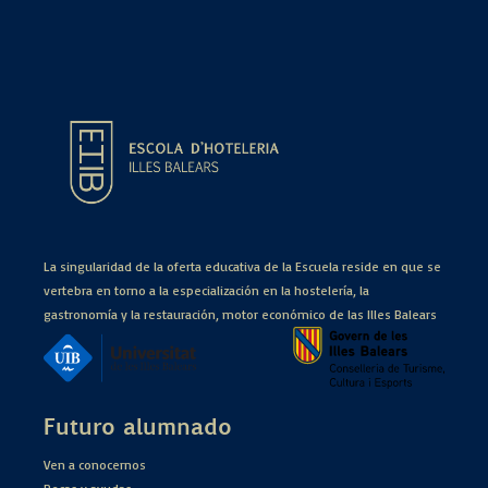
La singularidad de la oferta educativa de la Escuela reside en que se
vertebra en torno a la especialización en la hostelería, la
gastronomía y la restauración, motor económico de las Illes Balears
Futuro alumnado
Ven a conocernos