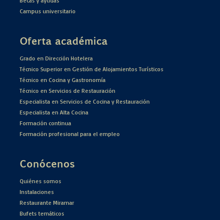
Becas y ayudas
Campus universitario
Oferta académica
Grado en Dirección Hotelera
Técnico Superior en Gestión de Alojamientos Turísticos
Técnico en Cocina y Gastronomía
Técnico en Servicios de Restauración
Especialista en Servicios de Cocina y Restauración
Especialista en Alta Cocina
Formación continua
Formación profesional para el empleo
Conócenos
Quiénes somos
Instalaciones
Restaurante Miramar
Bufets temáticos