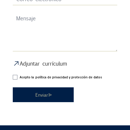
Adjuntar currículum
Acepto la
política de privacidad y protección de datos
Enviar