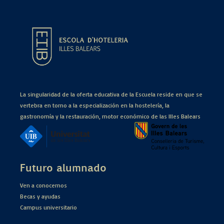
La singularidad de la oferta educativa de la Escuela reside en que se
vertebra en torno a la especialización en la hostelería, la
gastronomía y la restauración, motor económico de las Illes Balears
Futuro alumnado
Ven a conocernos
Becas y ayudas
Campus universitario