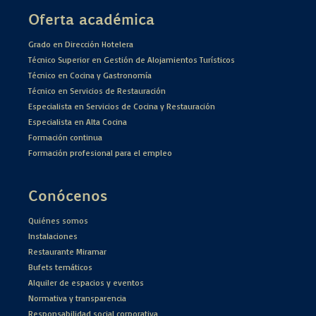
Oferta académica
Grado en Dirección Hotelera
Técnico Superior en Gestión de Alojamientos Turísticos
Técnico en Cocina y Gastronomía
Técnico en Servicios de Restauración
Especialista en Servicios de Cocina y Restauración
Especialista en Alta Cocina
Formación continua
Formación profesional para el empleo
Conócenos
Quiénes somos
Instalaciones
Restaurante Miramar
Bufets temáticos
Alquiler de espacios y eventos
Normativa y transparencia
Responsabilidad social corporativa