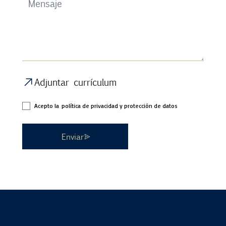
Adjuntar currículum
Acepto la
política de privacidad y protección de datos
Enviar