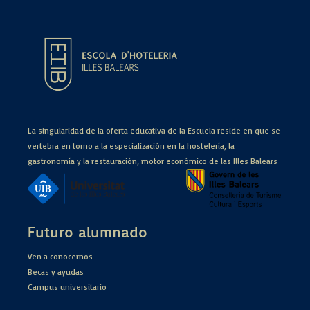
La singularidad de la oferta educativa de la Escuela reside en que se
vertebra en torno a la especialización en la hostelería, la
gastronomía y la restauración, motor económico de las Illes Balears
Futuro alumnado
Ven a conocernos
Becas y ayudas
Campus universitario