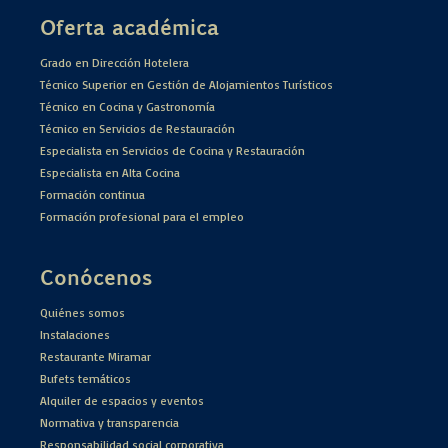
Oferta académica
Grado en Dirección Hotelera
Técnico Superior en Gestión de Alojamientos Turísticos
Técnico en Cocina y Gastronomía
Técnico en Servicios de Restauración
Especialista en Servicios de Cocina y Restauración
Especialista en Alta Cocina
Formación continua
Formación profesional para el empleo
Conócenos
Quiénes somos
Instalaciones
Restaurante Miramar
Bufets temáticos
Alquiler de espacios y eventos
Normativa y transparencia
Responsabilidad social corporativa