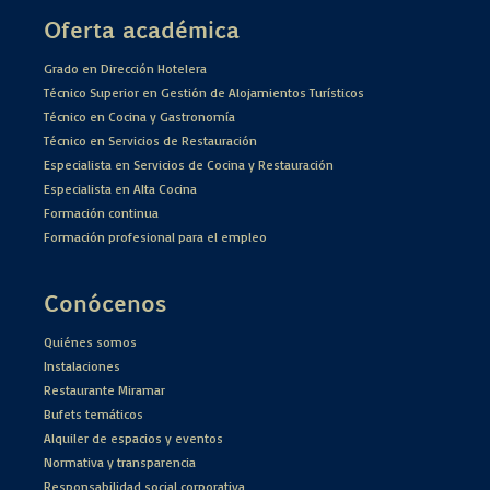
Oferta académica
Grado en Dirección Hotelera
Técnico Superior en Gestión de Alojamientos Turísticos
Técnico en Cocina y Gastronomía
Técnico en Servicios de Restauración
Especialista en Servicios de Cocina y Restauración
Especialista en Alta Cocina
Formación continua
Formación profesional para el empleo
Conócenos
Quiénes somos
Instalaciones
Restaurante Miramar
Bufets temáticos
Alquiler de espacios y eventos
Normativa y transparencia
Responsabilidad social corporativa