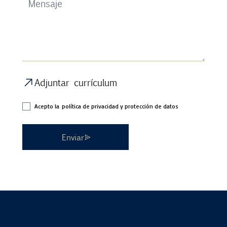
Adjuntar currículum
Acepto la
política de privacidad y protección de datos
Enviar