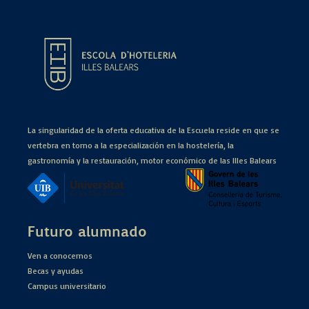
La singularidad de la oferta educativa de la Escuela reside en que se
vertebra en torno a la especialización en la hostelería, la
gastronomía y la restauración, motor económico de las Illes Balears
Futuro alumnado
Ven a conocernos
Becas y ayudas
Campus universitario