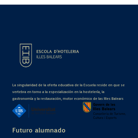
La singularidad de la oferta educativa de la Escuela reside en que se
vertebra en torno a la especialización en la hostelería, la
gastronomía y la restauración, motor económico de las Illes Balears
Futuro alumnado