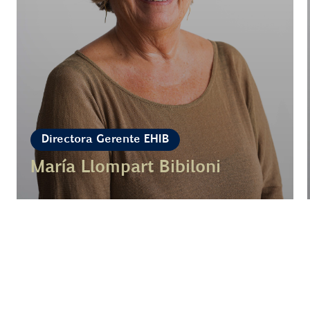
Directora Gerente EHIB
María Llompart Bibiloni