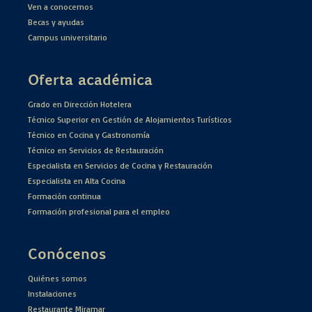
Ven a conocernos
Becas y ayudas
Campus universitario
Oferta académica
Grado en Dirección Hotelera
Técnico Superior en Gestión de Alojamientos Turísticos
Técnico en Cocina y Gastronomía
Técnico en Servicios de Restauración
Especialista en Servicios de Cocina y Restauración
Especialista en Alta Cocina
Formación continua
Formación profesional para el empleo
Conócenos
Quiénes somos
Instalaciones
Restaurante Miramar