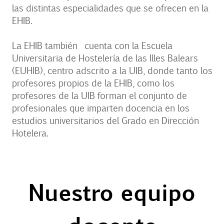
las distintas especialidades que se ofrecen en la
EHIB.
La EHIB también cuenta con la Escuela
Universitaria de Hostelería de las Illes Balears
(EUHIB), centro adscrito a la UIB, donde tanto los
profesores propios de la EHIB, como los
profesores de la UIB forman el conjunto de
profesionales que imparten docencia en los
estudios universitarios del Grado en Dirección
Hotelera.
Nuestro equipo