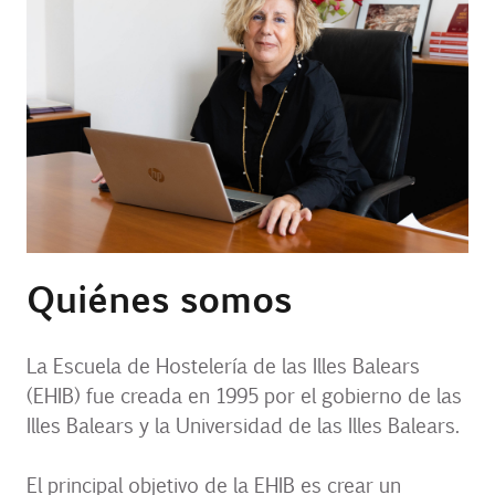
Contacto
Uib
Login
ES
Quiénes somos
La Escuela de Hostelería de las Illes Balears
(EHIB) fue creada en 1995 por el gobierno de las
Illes Balears y la Universidad de las Illes Balears.
El principal objetivo de la EHIB es crear un