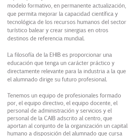
modelo formativo, en permanente actualización,
que permita mejorar la capacidad científica y
tecnológica de los recursos humanos del sector
turístico balear y crear sinergias en otros
destinos de referencia mundial.
La filosofía de la EHIB es proporcionar una
educación que tenga un carácter práctico y
directamente relevante para la industria a la que
el alumnado dirige su futuro profesional.
Tenemos un equipo de profesionales formado
por, el equipo directivo, el equipo docente, el
personal de administración y servicios y el
personal de la CAIB adscrito al centro, que
aportan al conjunto de la organización un capital
humano a disposición del alumnado que cursa