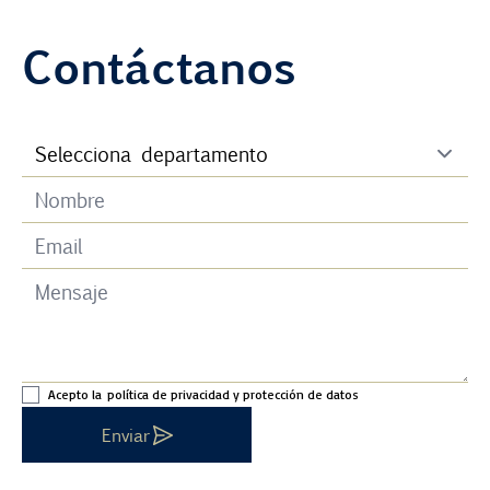
Contáctanos
Acepto la
política de privacidad y protección de datos
Enviar