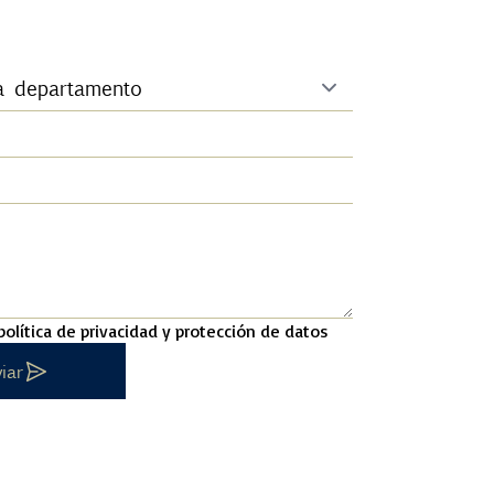
política de privacidad y protección de datos
iar