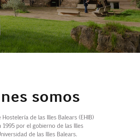
énes somos
 Hostelería de las Illes Balears (EHIB)
 1995 por el gobierno de las Illes
niversidad de las Illes Balears.