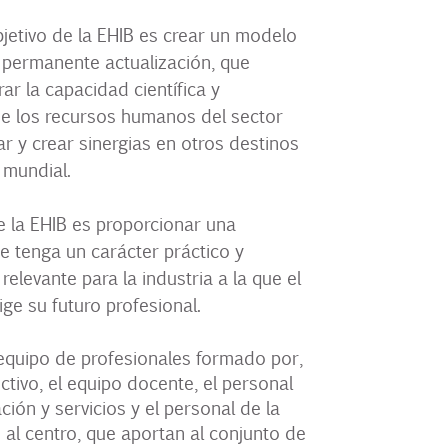
objetivo de la EHIB es crear un modelo
 permanente actualización, que
ar la capacidad científica y
de los recursos humanos del sector
ear y crear sinergias en otros destinos
 mundial.
de la EHIB es proporcionar una
 tenga un carácter práctico y
relevante para la industria a la que el
ge su futuro profesional.
quipo de profesionales formado por,
ectivo, el equipo docente, el personal
ción y servicios y el personal de la
 al centro, que aportan al conjunto de