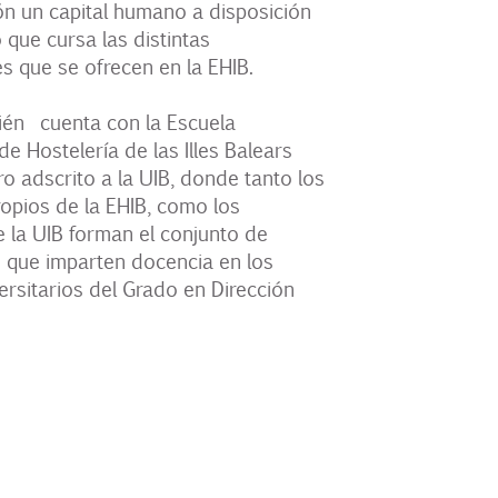
ón un capital humano a disposición
que cursa las distintas
s que se ofrecen en la EHIB.
ién cuenta con la Escuela
de Hostelería de las Illes Balears
ro adscrito a la UIB, donde tanto los
opios de la EHIB, como los
 la UIB forman el conjunto de
 que imparten docencia en los
ersitarios del Grado en Dirección