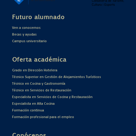
Futuro alumnado
Ven a conocernos
Becas y ayudas
Campus universitario
Oferta académica
Grado en Dirección Hotelera
Técnico Superior en Gestión de Alojamientos Turísticos
Técnico en Cocina y Gastronomía
Técnico en Servicios de Restauración
Especialista en Servicios de Cocina y Restauración
Especialista en Alta Cocina
Formación continua
Formación profesional para el empleo
Conócenos