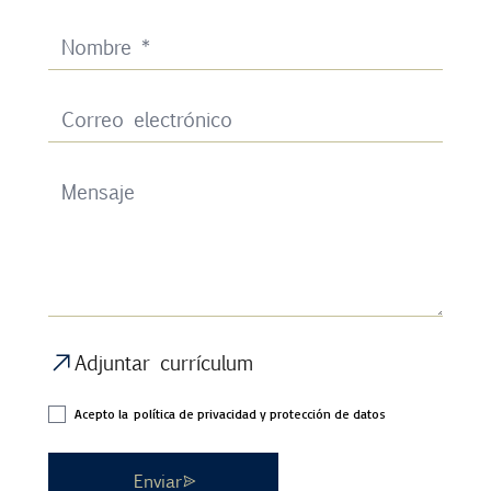
Adjuntar currículum
Acepto la
política de privacidad y protección de datos
Enviar