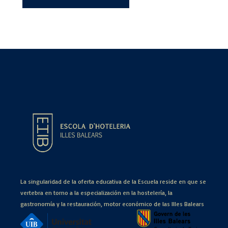
La singularidad de la oferta educativa de la Escuela reside en que se
vertebra en torno a la especialización en la hostelería, la
gastronomía y la restauración, motor económico de las Illes Balears