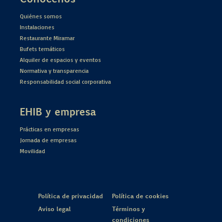
Quiénes somos
Instalaciones
Restaurante Miramar
Bufets temáticos
Alquiler de espacios y eventos
Normativa y transparencia
Responsabilidad social corporativa
EHIB y empresa
Prácticas en empresas
Jornada de empresas
Movilidad
Política de privacidad
Política de cookies
Aviso legal
Términos y
condiciones