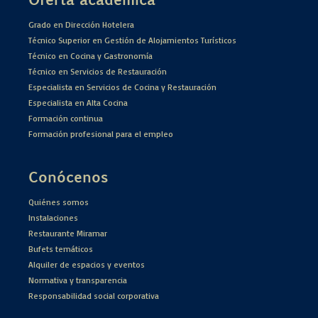
Grado en Dirección Hotelera
Técnico Superior en Gestión de Alojamientos Turísticos
Técnico en Cocina y Gastronomía
Técnico en Servicios de Restauración
Especialista en Servicios de Cocina y Restauración
Especialista en Alta Cocina
Formación continua
Formación profesional para el empleo
Conócenos
Quiénes somos
Instalaciones
Restaurante Miramar
Bufets temáticos
Alquiler de espacios y eventos
Normativa y transparencia
Responsabilidad social corporativa