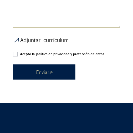
Adjuntar currículum
Acepto la
política de privacidad y protección de datos
Enviar