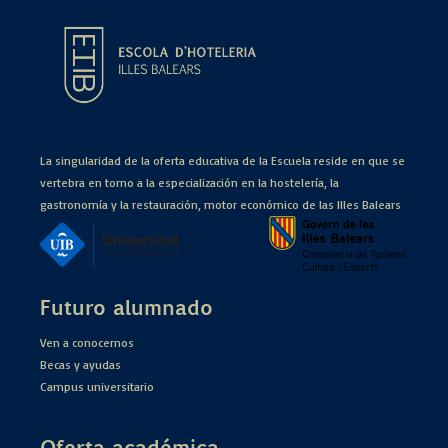
La singularidad de la oferta educativa de la Escuela reside en que se
vertebra en torno a la especialización en la hostelería, la
gastronomía y la restauración, motor económico de las Illes Balears
Futuro alumnado
Ven a conocernos
Becas y ayudas
Campus universitario
Oferta académica