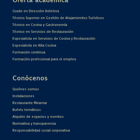
Grado en Dirección Hotelera
Técnico Superior en Gestión de Alojamientos Turísticos
Técnico en Cocina y Gastronomía
Técnico en Servicios de Restauración
Especialista en Servicios de Cocina y Restauración
Especialista en Alta Cocina
Formación continua
Formación profesional para el empleo
Conócenos
Quiénes somos
Instalaciones
Restaurante Miramar
Bufets temáticos
Alquiler de espacios y eventos
Normativa y transparencia
Responsabilidad social corporativa