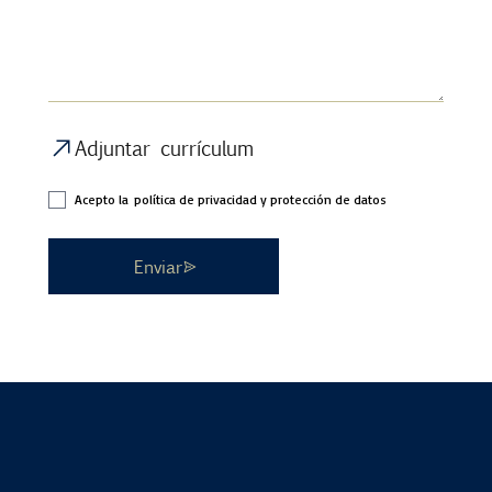
Adjuntar currículum
Acepto la
política de privacidad y protección de datos
Enviar