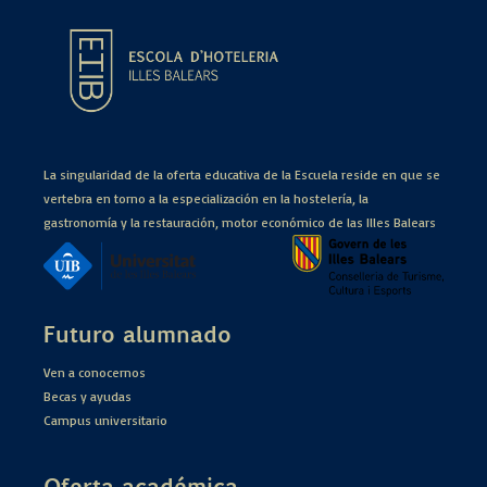
La singularidad de la oferta educativa de la Escuela reside en que se
vertebra en torno a la especialización en la hostelería, la
gastronomía y la restauración, motor económico de las Illes Balears
Futuro alumnado
Ven a conocernos
Becas y ayudas
Campus universitario
Oferta académica