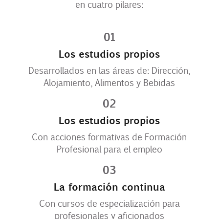
en cuatro pilares:
Contacto
01
Uib
Los estudios propios
Desarrollados en las áreas de: Dirección,
Alojamiento, Alimentos y Bebidas
Login
02
ES
Los estudios propios
Con acciones formativas de Formación
Profesional para el empleo
03
La formación continua
Con cursos de especialización para
profesionales y aficionados