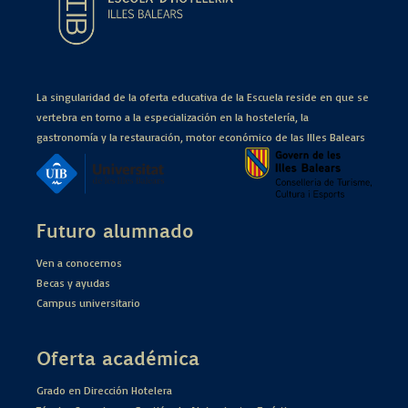
La singularidad de la oferta educativa de la Escuela reside en que se
vertebra en torno a la especialización en la hostelería, la
gastronomía y la restauración, motor económico de las Illes Balears
Futuro alumnado
Ven a conocernos
Becas y ayudas
Campus universitario
Oferta académica
Grado en Dirección Hotelera