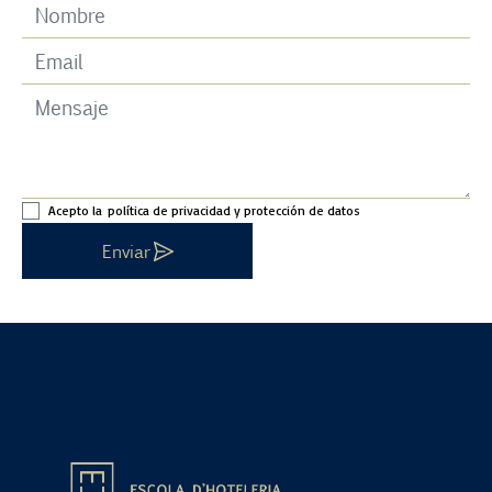
Acepto la
política de privacidad y protección de datos
Enviar