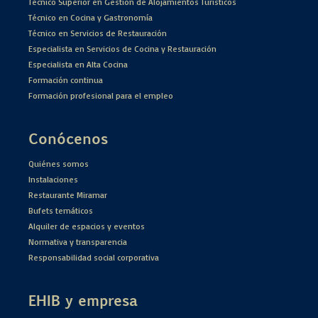
Técnico Superior en Gestión de Alojamientos Turísticos
Técnico en Cocina y Gastronomía
Técnico en Servicios de Restauración
Especialista en Servicios de Cocina y Restauración
Especialista en Alta Cocina
Formación continua
Formación profesional para el empleo
Conócenos
Quiénes somos
Instalaciones
Restaurante Miramar
Bufets temáticos
Alquiler de espacios y eventos
Normativa y transparencia
Responsabilidad social corporativa
EHIB y empresa